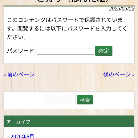
2025/05/22
このコンテンツはパスワードで保護されていま
す。閲覧するには以下にパスワードを入力してく
ださい。
パスワード:
« 前のページ
後のページ »
アーカイブ
2026年8月