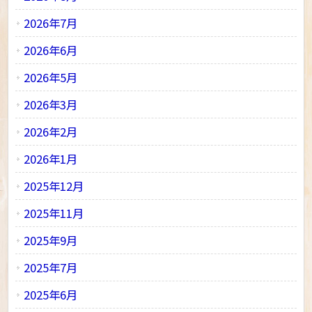
2026年7月
2026年6月
2026年5月
2026年3月
2026年2月
2026年1月
2025年12月
2025年11月
2025年9月
2025年7月
2025年6月