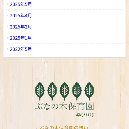
2025年5月
2025年4月
2025年2月
2025年1月
2022年5月
ぶなの木保育園の想い