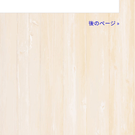
後のページ »