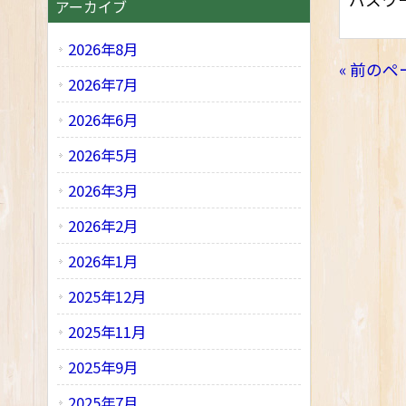
アーカイブ
2026年8月
« 前のペ
2026年7月
2026年6月
2026年5月
2026年3月
2026年2月
2026年1月
2025年12月
2025年11月
2025年9月
2025年7月