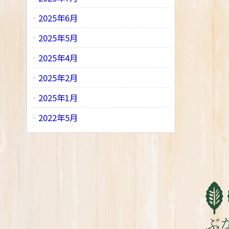
2025年6月
2025年5月
2025年4月
2025年2月
2025年1月
2022年5月