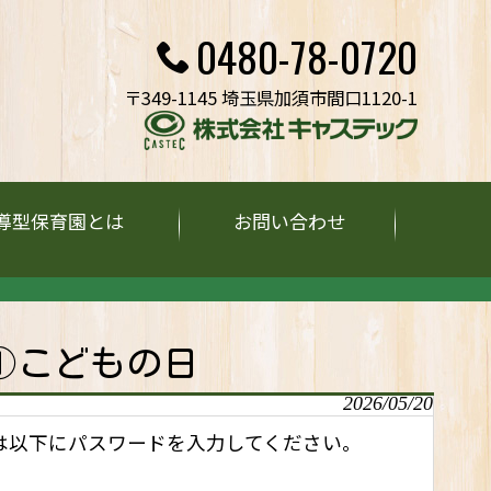
0480-78-0720
〒349-1145 埼玉県加須市間口1120-1
導型保育園とは
お問い合わせ
 ①こどもの日
2026/05/20
は以下にパスワードを入力してください。