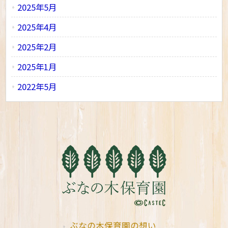
2025年5月
2025年4月
2025年2月
2025年1月
2022年5月
ぶなの木保育園の想い