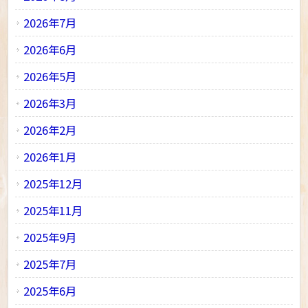
2026年7月
2026年6月
2026年5月
2026年3月
2026年2月
2026年1月
2025年12月
2025年11月
2025年9月
2025年7月
2025年6月