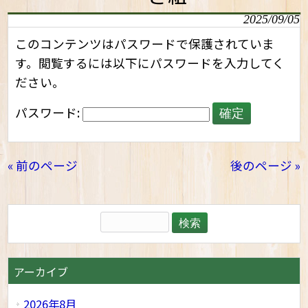
2025/09/05
このコンテンツはパスワードで保護されていま
す。閲覧するには以下にパスワードを入力してく
ださい。
パスワード:
« 前のページ
後のページ »
アーカイブ
2026年8月