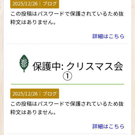
2025/12/26｜
ブログ
この投稿はパスワードで保護されているため抜
粋文はありません。
詳細はこちら
保護中: クリスマス会
①
2025/12/26｜
ブログ
この投稿はパスワードで保護されているため抜
粋文はありません。
詳細はこちら