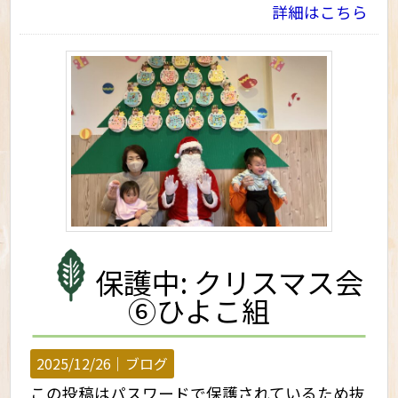
詳細はこちら
保護中: クリスマス会
⑥ひよこ組
2025/12/26｜
ブログ
この投稿はパスワードで保護されているため抜