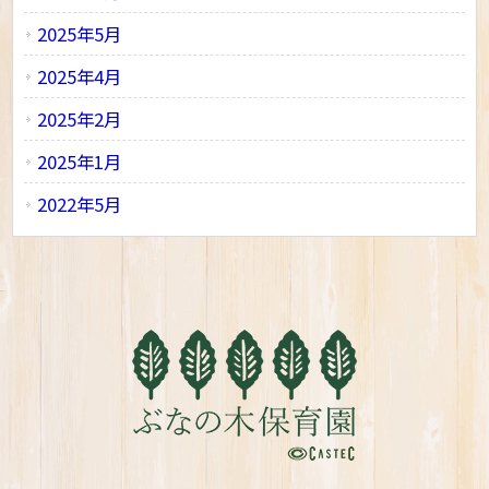
2025年5月
2025年4月
2025年2月
2025年1月
2022年5月