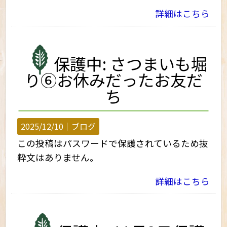
詳細はこちら
保護中: さつまいも堀
り⑥お休みだったお友だ
ち
2025/12/10｜
ブログ
この投稿はパスワードで保護されているため抜
粋文はありません。
詳細はこちら