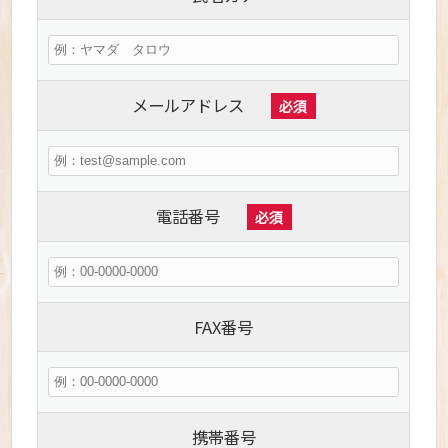
メールアドレス
必須
電話番号
必須
FAX番号
携帯番号