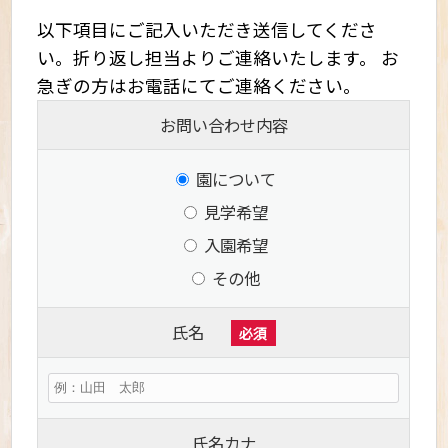
以下項目にご記入いただき送信してくださ
い。折り返し担当よりご連絡いたします。 お
急ぎの方はお電話にてご連絡ください。
お問い合わせ内容
園について
見学希望
入園希望
その他
氏名
必須
氏名カナ