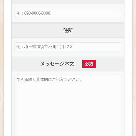
住所
メッセージ本文
必須