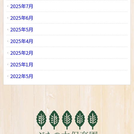
2025年7月
2025年6月
2025年5月
2025年4月
2025年2月
2025年1月
2022年5月