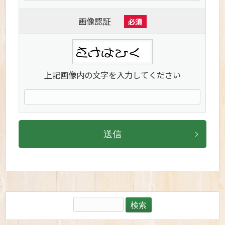
画像認証
必須
上記画像内の文字を入力してください