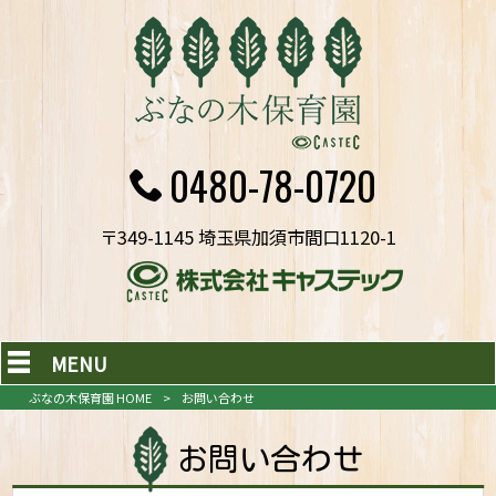
0480-78-0720
〒349-1145 埼玉県加須市間口1120-1
MENU
ぶなの木保育園 HOME
>
お問い合わせ
お問い合わせ