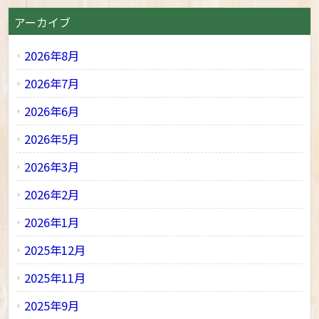
アーカイブ
2026年8月
2026年7月
2026年6月
2026年5月
2026年3月
2026年2月
2026年1月
2025年12月
2025年11月
2025年9月